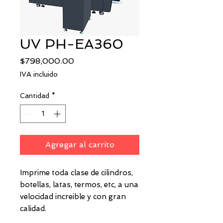
UV PH-EA360
Precio
$798,000.00
IVA incluido
Cantidad
*
Agregar al carrito
Imprime toda clase de cilindros,
botellas, latas, termos, etc, a una
velocidad increible y con gran
calidad.