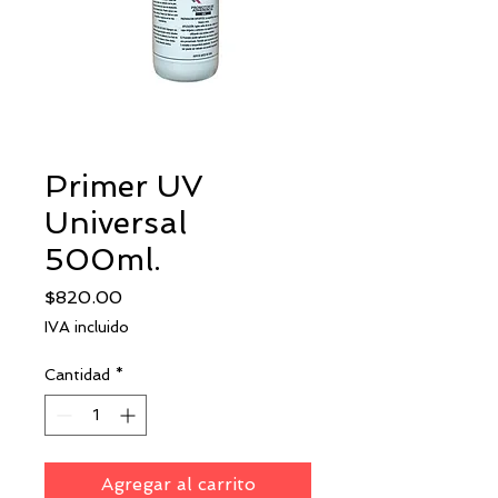
Primer UV
Universal
500ml.
Precio
$820.00
IVA incluido
Cantidad
*
Agregar al carrito