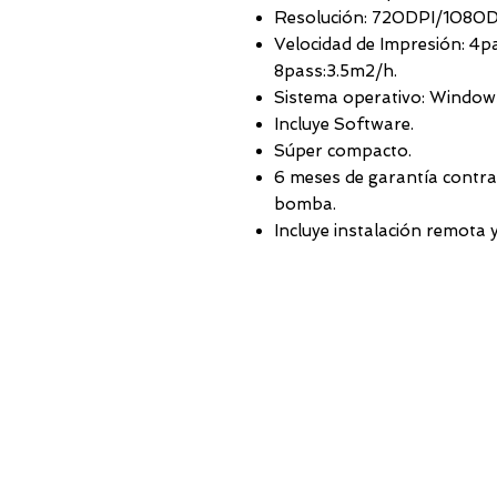
Resolución: 720DPI/1080D
Velocidad de Impresión: 4
8pass:3.5m2/h.
Sistema operativo: Window
Incluye Software.
Súper compacto.
6 meses de garantía contra 
bomba.
Incluye instalación remota 