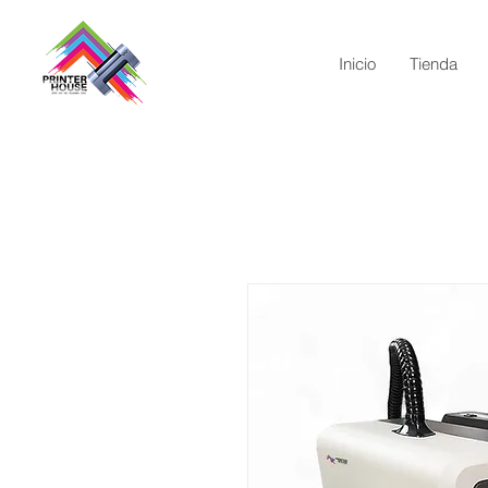
Inicio
Tienda