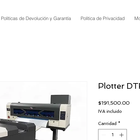
Políticas de Devolución y Garantía
Política de Privacidad
Mo
Plotter D
Prec
$191,500.00
IVA incluido
Cantidad
*