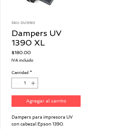
SKU: DU1390
Dampers UV
1390 XL
Precio
$180.00
IVA incluido
Cantidad
*
Agregar al carrito
Dampers para impresora UV
con cabezal Epson 1390.