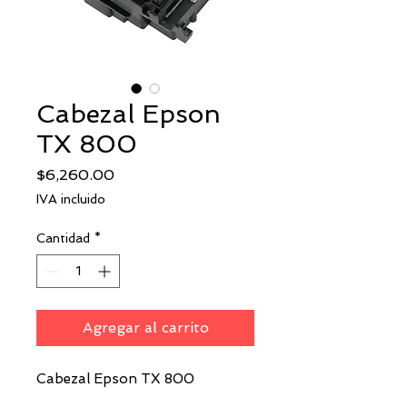
Cabezal Epson
TX 800
Precio
$6,260.00
IVA incluido
Cantidad
*
Agregar al carrito
Cabezal Epson TX 800