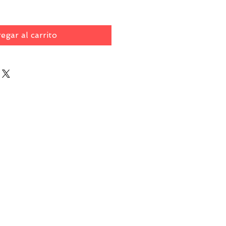
egar al carrito