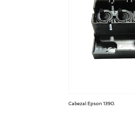
Cabezal Epson 1390.