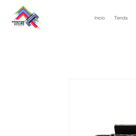
Inicio
Tienda