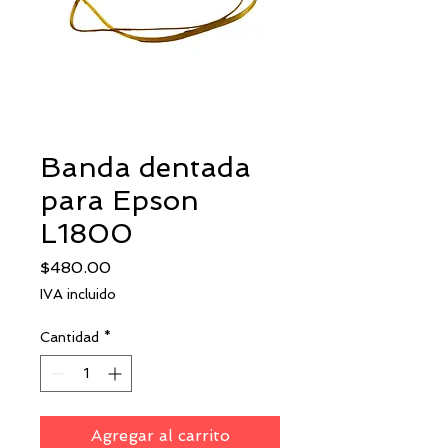
Banda dentada
para Epson
L1800
Precio
$480.00
IVA incluido
Cantidad
*
Agregar al carrito